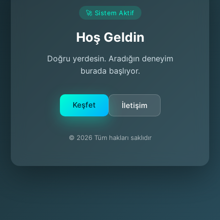
🚀 Sistem Aktif
Hoş Geldin
Doğru yerdesin. Aradığın deneyim
burada başlıyor.
Keşfet
İletişim
© 2026 Tüm hakları saklıdır