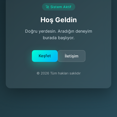
🚀 Sistem Aktif
Hoş Geldin
Doğru yerdesin. Aradığın deneyim
burada başlıyor.
Keşfet
İletişim
© 2026 Tüm hakları saklıdır