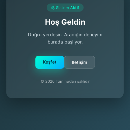
🚀 Sistem Aktif
Hoş Geldin
Doğru yerdesin. Aradığın deneyim
burada başlıyor.
Keşfet
İletişim
© 2026 Tüm hakları saklıdır