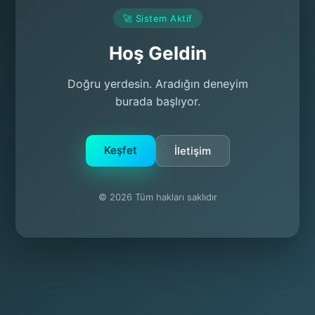
🚀 Sistem Aktif
Hoş Geldin
Doğru yerdesin. Aradığın deneyim
burada başlıyor.
Keşfet
İletişim
© 2026 Tüm hakları saklıdır