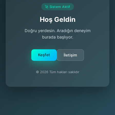
🚀 Sistem Aktif
Hoş Geldin
Doğru yerdesin. Aradığın deneyim
burada başlıyor.
Keşfet
İletişim
© 2026 Tüm hakları saklıdır