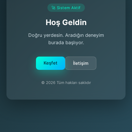
🚀 Sistem Aktif
Hoş Geldin
Doğru yerdesin. Aradığın deneyim
burada başlıyor.
Keşfet
İletişim
© 2026 Tüm hakları saklıdır