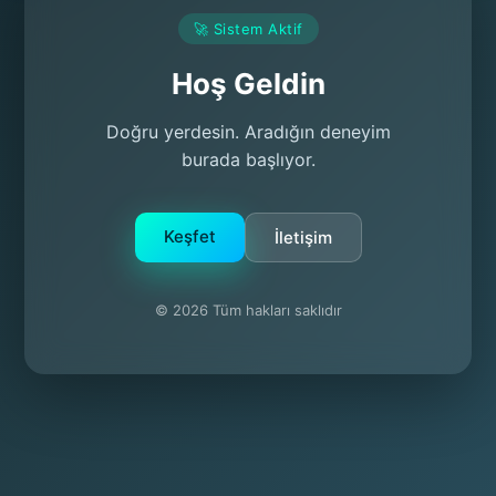
🚀 Sistem Aktif
Hoş Geldin
Doğru yerdesin. Aradığın deneyim
burada başlıyor.
Keşfet
İletişim
© 2026 Tüm hakları saklıdır