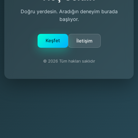
Doğru yerdesin. Aradığın deneyim burada
başlıyor.
Keşfet
İletişim
© 2026 Tüm hakları saklıdır