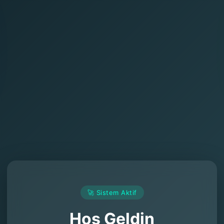
🚀 Sistem Aktif
Hoş Geldin