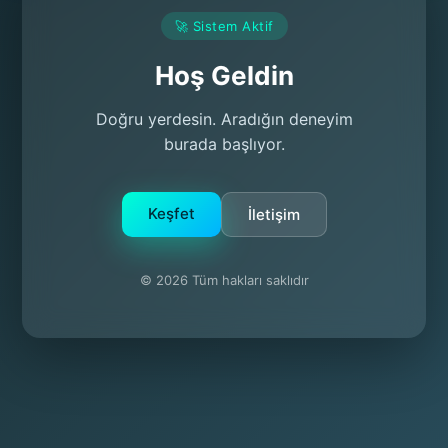
🚀 Sistem Aktif
Hoş Geldin
Doğru yerdesin. Aradığın deneyim
burada başlıyor.
Keşfet
İletişim
© 2026 Tüm hakları saklıdır