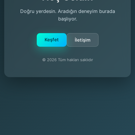
Doğru yerdesin. Aradığın deneyim burada
başlıyor.
Keşfet
İletişim
© 2026 Tüm hakları saklıdır